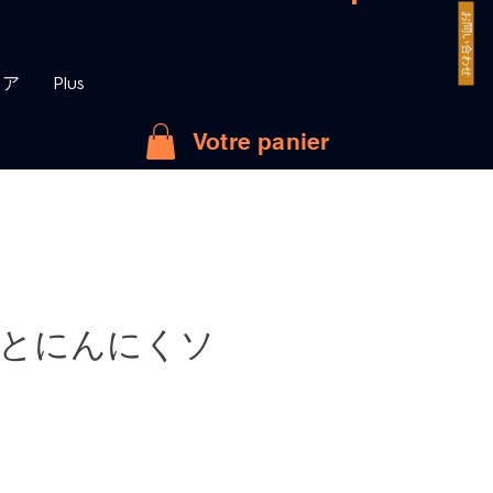
お問い合わせ
トア
Plus
Votre panier
とにんにくソ
価