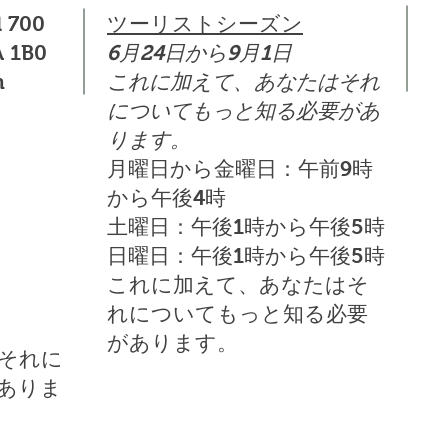
l 700
ツーリストシーズン
 1B0
6月24日から9月1日
m
これに加えて、あなたはそれ
についてもっと知る必要があ
ります。
月曜日から金曜日：午前9時
から午後4時
土曜日：午後1時から午後5時
日曜日：午後1時から午後5時
これに加えて、あなたはそ
れについてもっと知る必要
があります。
それに
ありま