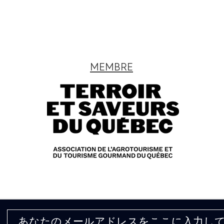
MEMBRE