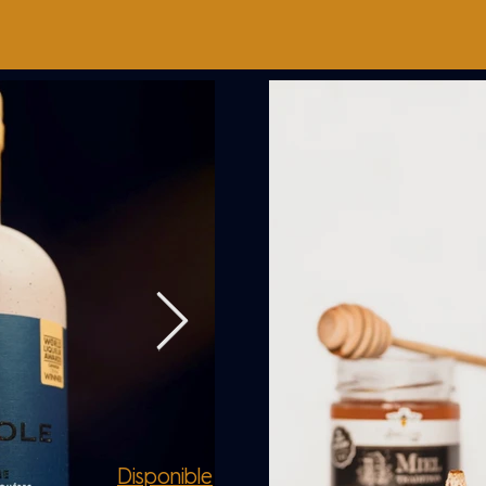
Disponible