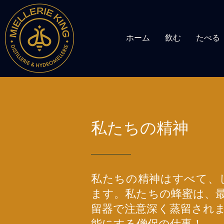
ホーム
飲む
たべる
私たちの精神
私たちの精神はすべて、
ます。私たちの蜂蜜は、
留器で注意深く蒸留され
能にする僧侶の仕事！