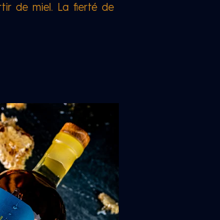
tir de miel. La fierté de