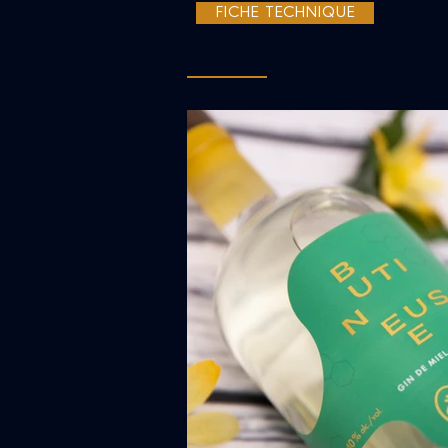
FICHE TECHNIQUE